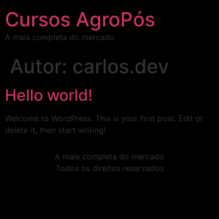
Cursos AgroPós
A mais completa do mercado
Autor:
carlos.dev
Hello world!
Welcome to WordPress. This is your first post. Edit or
delete it, then start writing!
A mais completa do mercado
Todos os direitos reservados