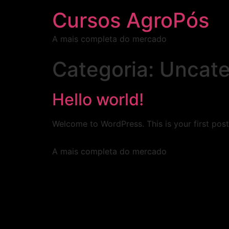
Cursos AgroPós
A mais completa do mercado
Categoria:
Uncate
Hello world!
Welcome to WordPress. This is your first post. 
A mais completa do mercado