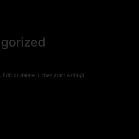
gorized
Edit or delete it, then start writing!