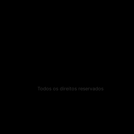
Todos os direitos reservados